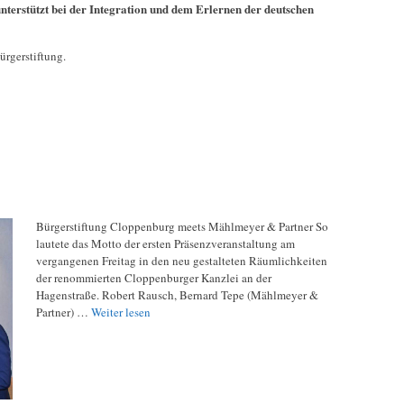
nterstützt bei der Integration und dem Erlernen der deutschen
ürgerstiftung.
Bürgerstiftung Cloppenburg meets Mählmeyer & Partner So
lautete das Motto der ersten Präsenzveranstaltung am
vergangenen Freitag in den neu gestalteten Räumlichkeiten
der renommierten Cloppenburger Kanzlei an der
Hagenstraße. Robert Rausch, Bernard Tepe (Mählmeyer &
Partner) …
Weiter lesen