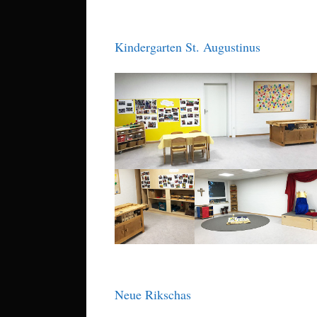
Kindergarten St. Augustinus
Neue Rikschas