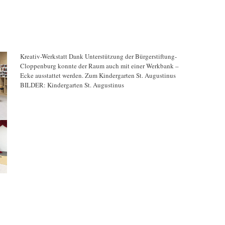
Kreativ-Werkstatt Dank Unterstützung der Bürgerstiftung-
Cloppenburg konnte der Raum auch mit einer Werkbank –
Ecke ausstattet werden. Zum Kindergarten St. Augustinus
BILDER: Kindergarten St. Augustinus