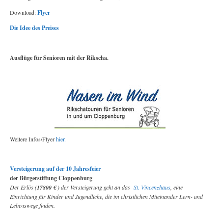
Download:
Flyer
Die Idee des Preises
Ausflüge für Senioren mit der Rikscha.
Weitere Infos/Flyer
hier.
Versteigerung auf der 10 Jahresfeier
der Bürgerstiftung Cloppenburg
Der Erlös (
17800 €
) der Versteigerung geht an das
St. Vincenzhaus
, eine
Einrichtung für Kinder und Jugendliche, die im christlichen Miteinander Lern- und
Lebenswege finden.