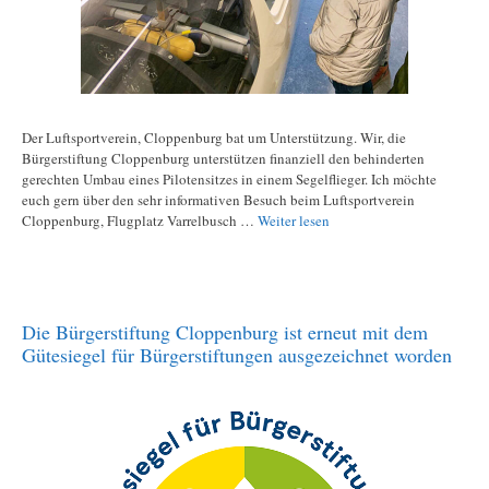
Der Luftsportverein, Cloppenburg bat um Unterstützung. Wir, die
Bürgerstiftung Cloppenburg unterstützen finanziell den behinderten
gerechten Umbau eines Pilotensitzes in einem Segelflieger. Ich möchte
euch gern über den sehr informativen Besuch beim Luftsportverein
Cloppenburg, Flugplatz Varrelbusch …
Weiter lesen
Die Bürgerstiftung Cloppenburg ist erneut mit dem
Gütesiegel für Bürgerstiftungen ausgezeichnet worden