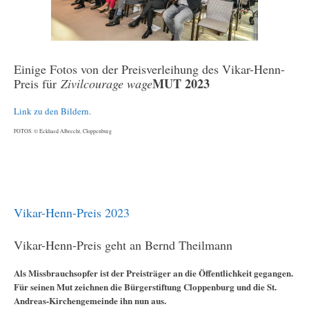
Einige Fotos von der Preisverleihung des Vikar-Henn-
MUT 2023
Preis für
Zivilcourage wage
Link zu den Bildern.
FOTOS: © Eckhard Albrecht, Cloppenburg
Vikar-Henn-Preis 2023
Vikar-Henn-Preis geht an Bernd Theilmann
Als Missbrauchsopfer ist der Preisträger an die Öffentlichkeit gegangen.
Für seinen Mut zeichnen die Bürgerstiftung Cloppenburg und die St.
Andreas-Kirchengemeinde ihn nun aus.