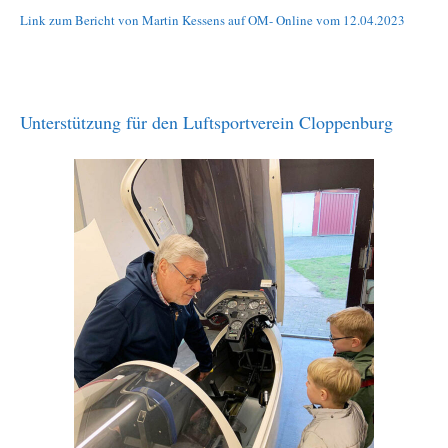
Link zum Bericht von Martin Kessens auf OM- Online vom 12.04.2023
Unterstützung für den Luftsportverein Cloppenburg