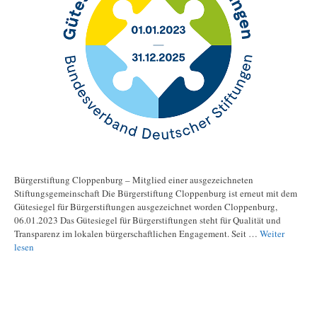
Bürgerstiftung Cloppenburg – Mitglied einer ausgezeichneten
Stiftungsgemeinschaft Die Bürgerstiftung Cloppenburg ist erneut mit dem
Gütesiegel für Bürgerstiftungen ausgezeichnet worden Cloppenburg,
06.01.2023 Das Gütesiegel für Bürgerstiftungen steht für Qualität und
Transparenz im lokalen bürgerschaftlichen Engagement. Seit …
Weiter
lesen