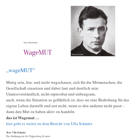
„wageMUT“
Mutig sein, hin- und nicht wegschauen, sich für die Mitmenschen, die
Gesellschaft einsetzen und dabei laut und deutlich sein:
Unmissverständlich, nicht erpressbar und unbeugsam,
auch, wenn die Situation so gefährlich ist, dass sie eine Bedrohung für das
eigene Leben darstellt und erst recht, wenn es den anderen nicht passt –
dann den Mut zu haben aktiv zu handeln
das ist Wagemut …
hier geht es weiter zu dem Bericht von Ulla Schmitz
Text: Ulla Schmitz
Das Stadtmagazin für Cloppenburg & umzu