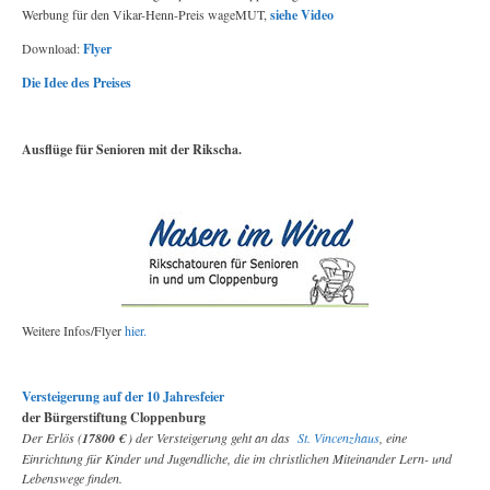
Werbung für den Vikar-Henn-Preis wageMUT,
siehe Video
Download:
Flyer
Die Idee des Preises
Ausflüge für Senioren mit der Rikscha.
Weitere Infos/Flyer
hier.
Versteigerung auf der 10 Jahresfeier
der Bürgerstiftung Cloppenburg
Der Erlös (
17800 €
) der Versteigerung geht an das
St. Vincenzhaus
, eine
Einrichtung für Kinder und Jugendliche, die im christlichen Miteinander Lern- und
Lebenswege finden.