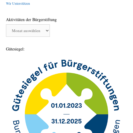
Wir Unterstützen
Aktivitäten der Bürgerstiftung
Aktivitäten
der
Bürgerstiftung
Gütesiegel: