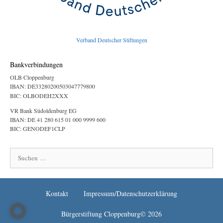
Verband Deutscher Stiftungen
Bankverbindungen
OLB Cloppenburg
IBAN: DE33280200503047779800
BIC: OLBODEH2XXX
VR Bank Südoldenburg EG
IBAN: DE 41 280 615 01 000 9999 600
BIC: GENODEF1CLP
Suchen
nach:
Kontakt
Impressum/Datenschutzerklärung
Bürgerstiftung Cloppenburg© 2026