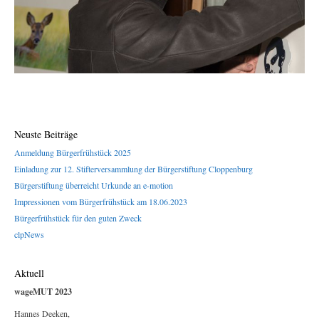
Neuste Beiträge
Anmeldung Bürgerfrühstück 2025
Einladung zur 12. Stifterversammlung der Bürgerstiftung Cloppenburg
Bürgerstiftung überreicht Urkunde an e-motion
Impressionen vom Bürgerfrühstück am 18.06.2023
Bürgerfrühstück für den guten Zweck
clpNews
Aktuell
wageMUT 2023
Hannes Deeken,