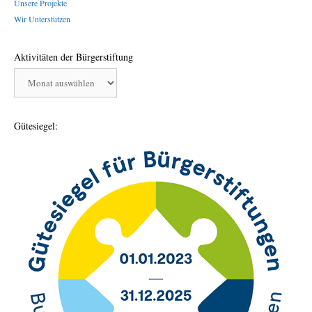
Unsere Projekte
Wir Unterstützen
Aktivitäten der Bürgerstiftung
Aktivitäten
der
Bürgerstiftung
Gütesiegel: