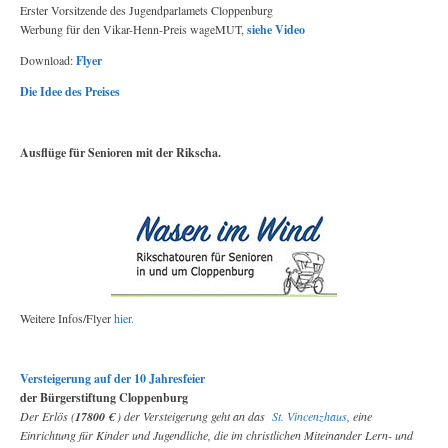
Erster Vorsitzende des Jugendparlamets Cloppenburg
Werbung für den Vikar-Henn-Preis wageMUT,
siehe Video
Download:
Flyer
Die Idee des Preises
Ausflüge für Senioren mit der Rikscha.
Weitere Infos/Flyer
hier.
Versteigerung auf der 10 Jahresfeier
der Bürgerstiftung Cloppenburg
Der Erlös (
17800 €
) der Versteigerung geht an das
St. Vincenzhaus
, eine
Einrichtung für Kinder und Jugendliche, die im christlichen Miteinander Lern- und