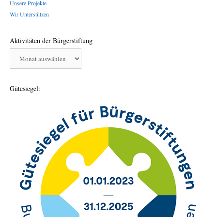
Unsere Projekte
Wir Unterstützen
Aktivitäten der Bürgerstiftung
Aktivitäten
der
Bürgerstiftung
Gütesiegel: