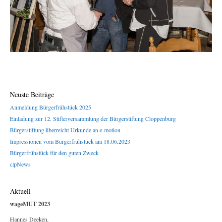
Neuste Beiträge
Anmeldung Bürgerfrühstück 2025
Einladung zur 12. Stifterversammlung der Bürgerstiftung Cloppenburg
Bürgerstiftung überreicht Urkunde an e-motion
Impressionen vom Bürgerfrühstück am 18.06.2023
Bürgerfrühstück für den guten Zweck
clpNews
Aktuell
wageMUT 2023
Hannes Deeken,