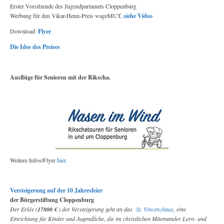
Erster Vorsitzende des Jugendparlamets Cloppenburg
Werbung für den Vikar-Henn-Preis wageMUT,
siehe Video
Download:
Flyer
Die Idee des Preises
Ausflüge für Senioren mit der Rikscha.
Weitere Infos/Flyer
hier.
Versteigerung auf der 10 Jahresfeier
der Bürgerstiftung Cloppenburg
Der Erlös (
17800 €
) der Versteigerung geht an das
St. Vincenzhaus
, eine
Einrichtung für Kinder und Jugendliche, die im christlichen Miteinander Lern- und