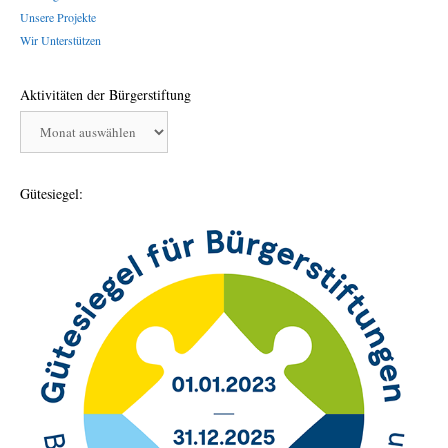
Unsere Projekte
Wir Unterstützen
Aktivitäten der Bürgerstiftung
Aktivitäten
der
Bürgerstiftung
Gütesiegel: