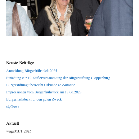
Neuste Beiträge
Anmeldung Bürgerfrühstück 2025
Einladung zur 12. Stifterversammlung der Bürgerstiftung Cloppenburg
Bürgerstiftung überreicht Urkunde an e-motion
Impressionen vom Bürgerfrühstück am 18.06.2023
Bürgerfrühstück für den guten Zweck
clpNews
Aktuell
wageMUT 2023