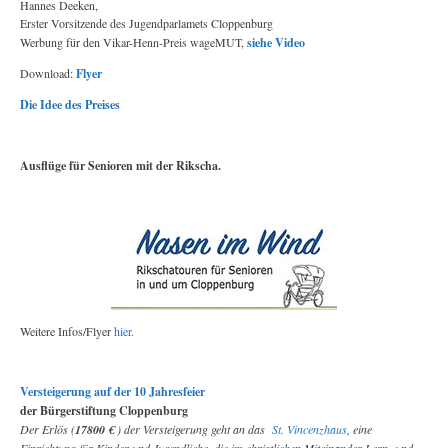
Hannes Deeken,
Erster Vorsitzende des Jugendparlamets Cloppenburg
Werbung für den Vikar-Henn-Preis wageMUT,
siehe Video
Download:
Flyer
Die Idee des Preises
Ausflüge für Senioren mit der Rikscha.
Weitere Infos/Flyer
hier.
Versteigerung auf der 10 Jahresfeier
der Bürgerstiftung Cloppenburg
Der Erlös (
17800 €
) der Versteigerung geht an das
St. Vincenzhaus
, eine