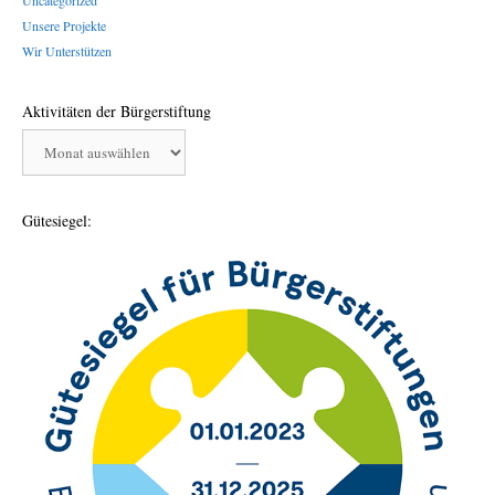
Unsere Projekte
Wir Unterstützen
Aktivitäten der Bürgerstiftung
Aktivitäten
der
Bürgerstiftung
Gütesiegel: