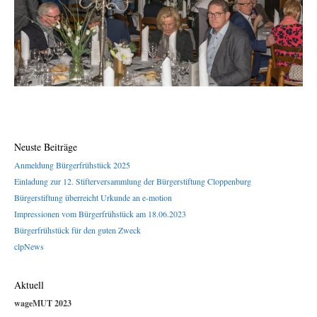
Neuste Beiträge
Anmeldung Bürgerfrühstück 2025
Einladung zur 12. Stifterversammlung der Bürgerstiftung Cloppenburg
Bürgerstiftung überreicht Urkunde an e-motion
Impressionen vom Bürgerfrühstück am 18.06.2023
Bürgerfrühstück für den guten Zweck
clpNews
Aktuell
wageMUT 2023