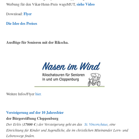
Werbung für den Vikar-Henn-Preis wageMUT,
siehe Video
Download:
Flyer
Die Idee des Preises
Ausflüge für Senioren mit der Rikscha.
Weitere Infos/Flyer
hier.
Versteigerung auf der 10 Jahresfeier
der Bürgerstiftung Cloppenburg
Der Erlös (
17800 €
) der Versteigerung geht an das
St. Vincenzhaus
, eine
Einrichtung für Kinder und Jugendliche, die im christlichen Miteinander Lern- und
Lebenswege finden.