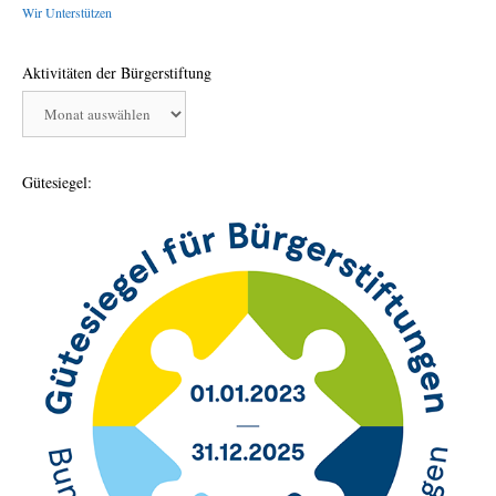
Wir Unterstützen
Aktivitäten der Bürgerstiftung
Aktivitäten
der
Bürgerstiftung
Gütesiegel: