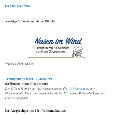
Die Idee des Preises
Ausflüge für Senioren mit der Rikscha.
Weitere Infos/Flyer
hier.
Versteigerung auf der 10 Jahresfeier
der Bürgerstiftung Cloppenburg
Der Erlös (
17800 €
) der Versteigerung geht an das
St. Vincenzhaus
, eine
Einrichtung für Kinder und Jugendliche, die im christlichen Miteinander Lern- und
Lebenswege finden.
Ihr Ansprechpartner für Fördermaßnahmen: