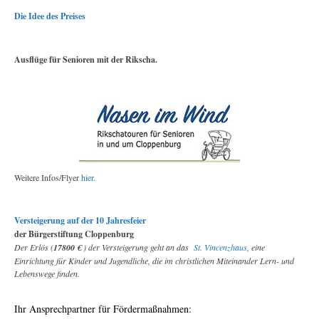
Die Idee des Preises
Ausflüge für Senioren mit der Rikscha.
Weitere Infos/Flyer
hier.
Versteigerung auf der 10 Jahresfeier
der Bürgerstiftung Cloppenburg
Der Erlös (
17800 €
) der Versteigerung geht an das
St. Vincenzhaus
, eine
Einrichtung für Kinder und Jugendliche, die im christlichen Miteinander Lern- und
Lebenswege finden.
Ihr Ansprechpartner für Fördermaßnahmen: