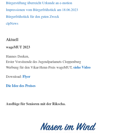
Bürgerstiftung überreicht Urkunde an e-motion
Impressionen vom Bürgerfrühstück am 18.06.2023
Bürgerfrühstück für den guten Zweck
clpNews
Aktuell
wageMUT 2023
Hannes Deeken,
Erster Vorsitzende des Jugendparlamets Cloppenburg
Werbung für den Vikar-Henn-Preis wageMUT,
siehe Video
Download:
Flyer
Die Idee des Preises
Ausflüge für Senioren mit der Rikscha.