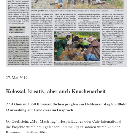
27. Mai 2019
Kolossal, kreativ, aber auch Knochenarbeit
27 Aktion mit 350 Ehrenamtlichen prägten am Heldensamstag Stadtbild
/Ausweitung auf Landkreis im Gespräch
Ob Quellstein, „Mut-Mach-Tag“, Hospizlädchen oder Cafe International —
die Projekte waren breit gefächert und die Organisatoren waren von der
Resonanz teils überwältigt.