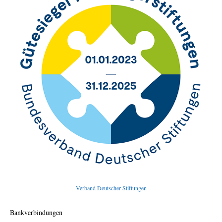
Verband Deutscher Stiftungen
Bankverbindungen