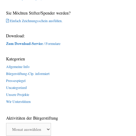
Sie Möchten Stifter/Spender werden?
Einfach Zeichnungsschein ausfüllen.
Download:
Zum Download-Service
/ Formulare
Kategorien
Allgemeine Info
Bürgerstiftung-Clp. informiert
Pressespiegel
Uncategorized
Unsere Projekte
Wir Unterstützen
Aktivitäten der Bürgerstiftung
Aktivitäten
der