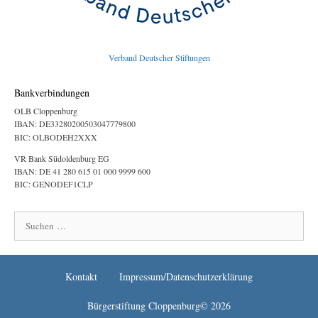
Verband Deutscher Stiftungen
Bankverbindungen
OLB Cloppenburg
IBAN: DE33280200503047779800
BIC: OLBODEH2XXX
VR Bank Südoldenburg EG
IBAN: DE 41 280 615 01 000 9999 600
BIC: GENODEF1CLP
Suchen
nach:
Kontakt
Impressum/Datenschutzerklärung
Bürgerstiftung Cloppenburg© 2026