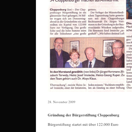
28. November 2009
Gründung der Bürgerstiftung Cloppenburg
Bürgerstiftung startet mit über 122.000 Euro