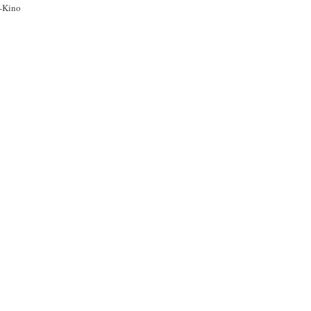
h-Kino