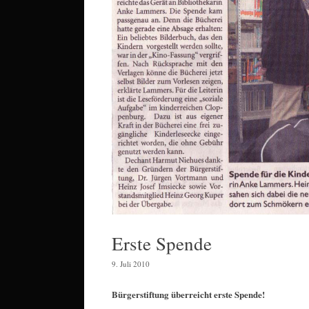
Erste Spende
9. Juli 2010
Bürgerstiftung überreicht erste Spende!