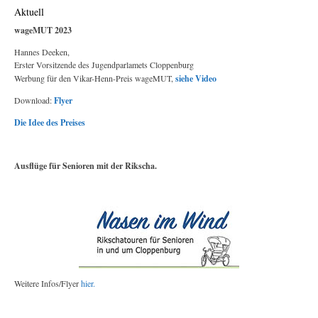
Aktuell
wageMUT 2023
Hannes Deeken,
Erster Vorsitzende des Jugendparlamets Cloppenburg
Werbung für den Vikar-Henn-Preis wageMUT,
siehe Video
Download:
Flyer
Die Idee des Preises
Ausflüge für Senioren mit der Rikscha.
Weitere Infos/Flyer
hier.