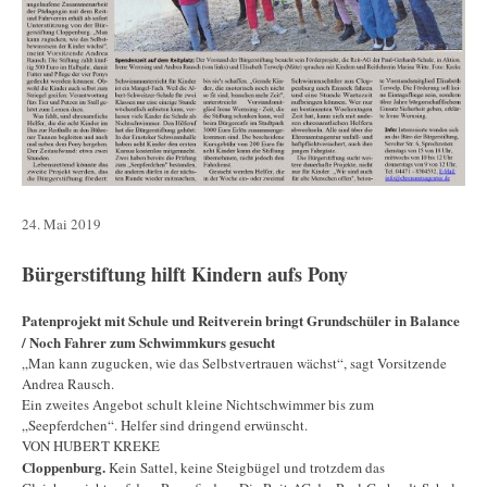
24. Mai 2019
Bürgerstiftung hilft Kindern aufs Pony
Patenprojekt mit Schule und Reitverein bringt Grundschüler in Balance
/ Noch Fahrer zum Schwimmkurs gesucht
„Man kann zugucken, wie das Selbstvertrauen wächst“, sagt Vorsitzende
Andrea Rausch.
Ein zweites Angebot schult kleine Nichtschwimmer bis zum
„Seepferdchen“. Helfer sind dringend erwünscht.
VON HUBERT KREKE
Cloppenburg.
Kein Sattel, keine Steigbügel und trotzdem das