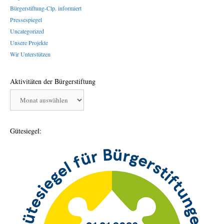
Bürgerstiftung-Clp. informiert
Pressespiegel
Uncategorized
Unsere Projekte
Wir Unterstützen
Aktivitäten der Bürgerstiftung
Aktivitäten
der
Bürgerstiftung
Gütesiegel: