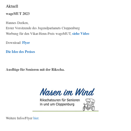
Aktuell
wageMUT 2023
Hannes Deeken,
Erster Vorsitzende des Jugendparlamets Cloppenburg
Werbung für den Vikar-Henn-Preis wageMUT,
siehe Video
Download:
Flyer
Die Idee des Preises
Ausflüge für Senioren mit der Rikscha.
Weitere Infos/Flyer
hier.