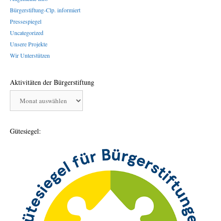
Bürgerstiftung-Clp. informiert
Pressespiegel
Uncategorized
Unsere Projekte
Wir Unterstützen
Aktivitäten der Bürgerstiftung
Aktivitäten
der
Bürgerstiftung
Gütesiegel: