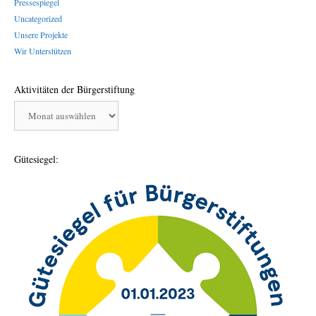
Pressespiegel
Uncategorized
Unsere Projekte
Wir Unterstützen
Aktivitäten der Bürgerstiftung
Aktivitäten
der
Bürgerstiftung
Gütesiegel: