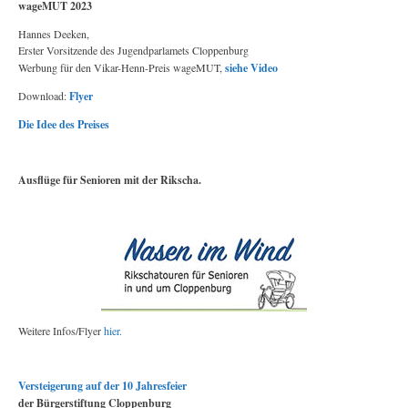
wageMUT 2023
Hannes Deeken,
Erster Vorsitzende des Jugendparlamets Cloppenburg
Werbung für den Vikar-Henn-Preis wageMUT,
siehe Video
Download:
Flyer
Die Idee des Preises
Ausflüge für Senioren mit der Rikscha.
Weitere Infos/Flyer
hier.
Versteigerung auf der 10 Jahresfeier
der Bürgerstiftung Cloppenburg