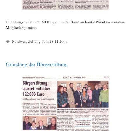
Gründungstreffen mit 50 Bürgern in der Bauernschänke Wienken – weitere
Mitglieder gesucht.
Schlagwörter
Nordwest-Zeitung vom 28.11.2009
Gründung der Bürgerstiftung