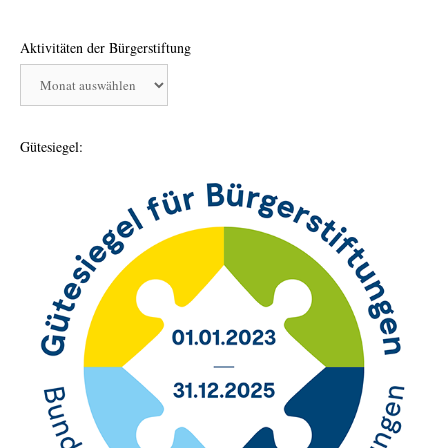
Aktivitäten der Bürgerstiftung
Aktivitäten
der
Bürgerstiftung
Gütesiegel: