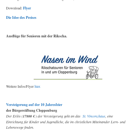
Download:
Flyer
Die Idee des Preises
Ausflüge für Senioren mit der Rikscha.
Weitere Infos/Flyer
hier.
Versteigerung auf der 10 Jahresfeier
der Bürgerstiftung Cloppenburg
Der Erlös (
17800 €
) der Versteigerung geht an das
St. Vincenzhaus
, eine
Einrichtung für Kinder und Jugendliche, die im christlichen Miteinander Lern- und
Lebenswege finden.